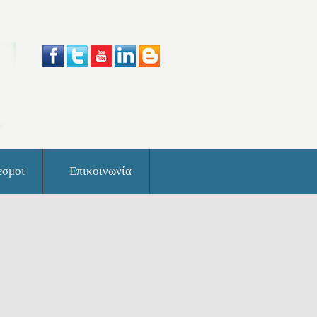
εσμοι
Επικοινωνία