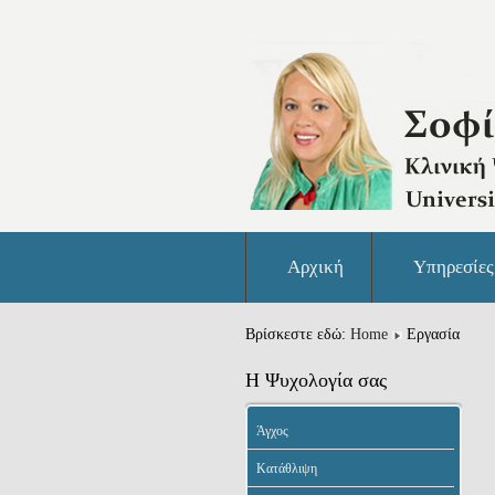
Αρχική
Υπηρεσίες
Βρίσκεστε εδώ:
Home
Εργασία
Η Ψυχολογία σας
Άγχος
Κατάθλιψη