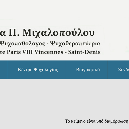
Κέντρο Ψυχολογίας
Βιογραφικό
Σύνδ
Το κείμενο είναι υπό διαμόρφωση