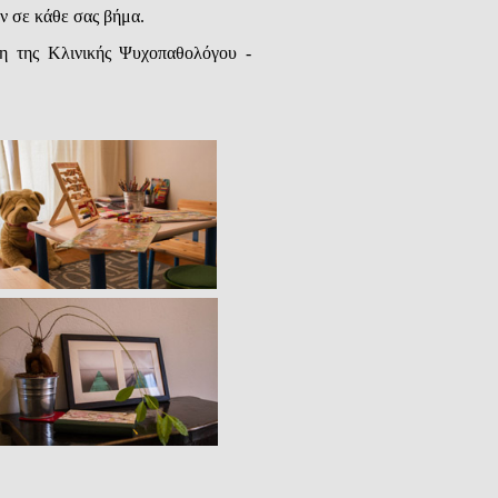
ν σε κάθε σας βήμα.
η της Κλινικής Ψυχοπαθολόγου -