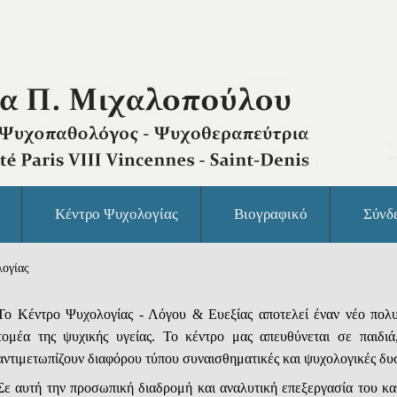
Κέντρο Ψυχολογίας
Βιογραφικό
Σύνδ
ογίας
Το Κέντρο Ψυχολογίας - Λόγου & Ευεξίας αποτελεί έναν νέο πολυ
τομέα της ψυχικής υγείας. To κέντρο μας απευθύνεται σε παιδιά,
αντιμετωπίζουν διαφόρου τύπου συναισθηματικές και ψυχολογικές δυ
Σε αυτή την προσωπική διαδρομή και αναλυτική επεξεργασία του καθ