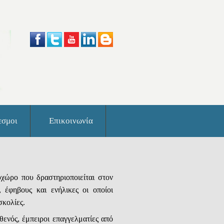
εσμοι
Επικοινωνία
χώρο που δραστηριοποιείται στον
 έφηβους και ενήλικες οι οποίοι
σκολίες.
ενός, έμπειροι επαγγελματίες από